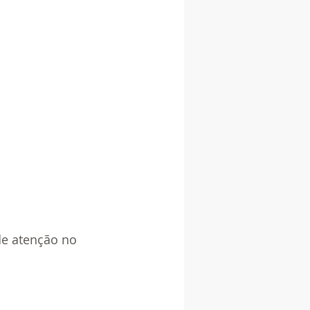
de atenção no 