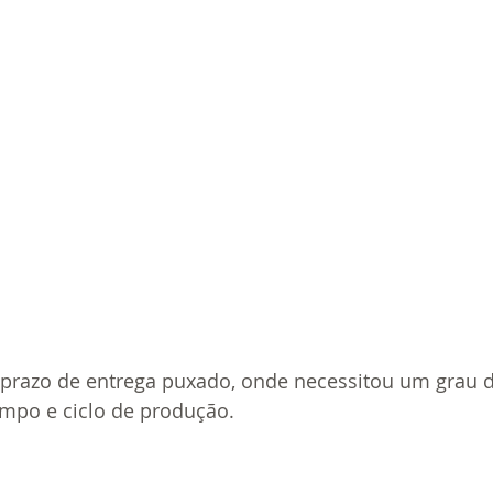
 prazo de entrega puxado, onde necessitou um grau 
mpo e ciclo de produção.