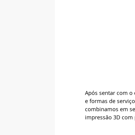
Após sentar com o 
e formas de serviço
combinamos em serv
impressão 3D com 