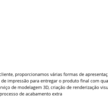
cliente, proporcionamos várias formas de apresentaçã
 de impressão para entregar o produto final com qua
iço de modelagem 3D, criação de renderização visua
processo de acabamento extra