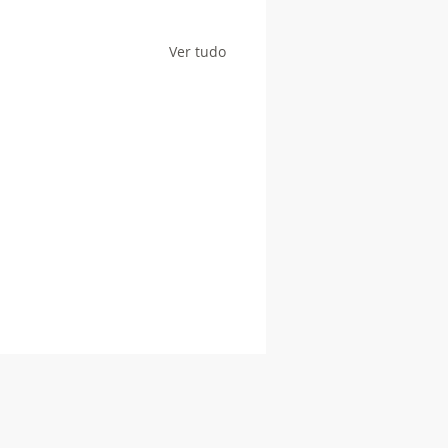
Ver tudo