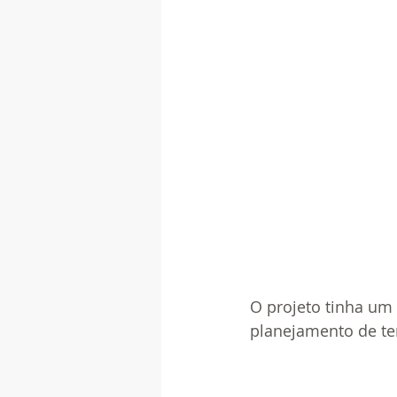
O projeto tinha um
planejamento de te