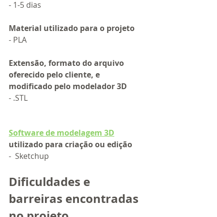
- 1-5 dias
Material utilizado para o projeto
- PLA 
Extensão, formato do arquivo 
oferecido pelo cliente, e 
modificado pelo modelador 3D
- .STL
Software de modelagem 3D
utilizado para criação ou edição
-  Sketchup
Dificuldades e 
barreiras encontradas 
no projeto