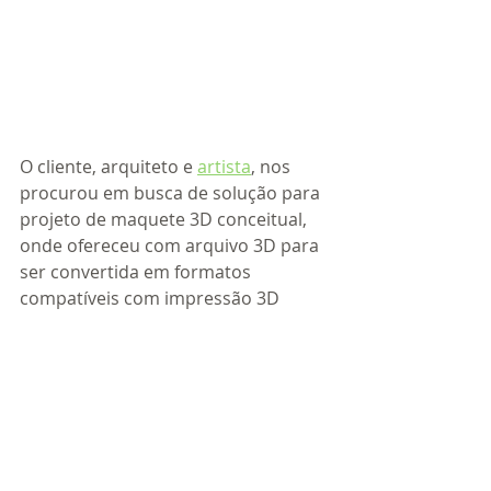
O cliente, arquiteto e 
artista
, nos 
procurou em busca de solução para 
projeto de maquete 3D conceitual, 
onde ofereceu com arquivo 3D para 
ser convertida em formatos 
compatíveis com impressão 3D