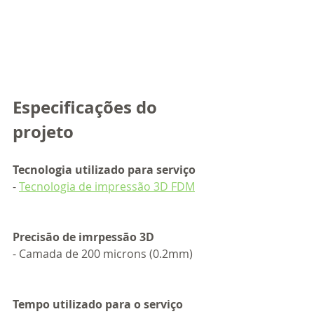
Especificações do 
projeto 
Tecnologia utilizado para serviço
- 
Tecnologia de impressão 3D FDM
Precisão de imrpessão 3D
- Camada de 200 microns (0.2mm)
Tempo utilizado para o serviço 