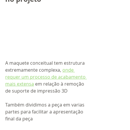
A maquete conceitual tem estrutura 
extremamente complexa, 
onde 
requer um processo de acabamento 
mais extensa
 em relação à remoção 
de suporte de impressão 3D
Também dividimos a peça em varias 
partes para facilitar a apresentação 
final da peça