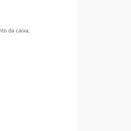
o da caixa, 