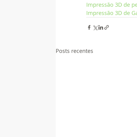
Impressão 3D de pe
Impressão 3D de Ga
Posts recentes