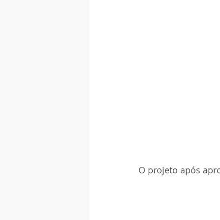
O projeto após apr