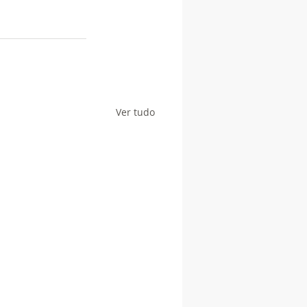
Ver tudo