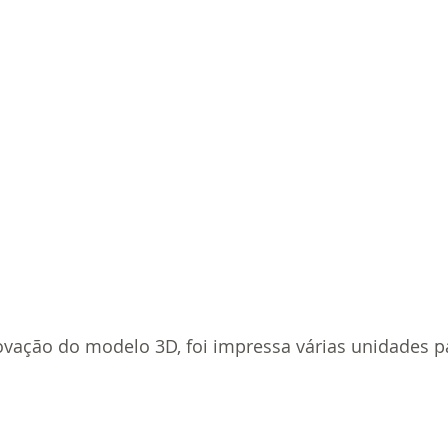
ovação do modelo 3D, foi impressa várias unidades pa