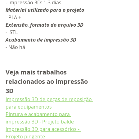
- Impressão 3D: 1-3 dias
Material utilizado para o projeto
- PLA +
Extensão, formato do arquivo 3D
- .STL 
Acabamento de impressão 3D
- Não há
Veja mais trabalhos 
relacionados ao impressão 
3D
Impressão 3D de peças de reposição 
para equipamentos
Pintura e acabamento para 
impressão 3D - Projeto balde
Impressão 3D para acessórios - 
Projeto pingente