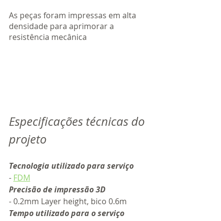
As peças foram impressas em alta 
densidade para aprimorar a 
resistência mecânica  
Especificações técnicas do 
projeto
Tecnologia utilizado para serviço
- 
FDM
Precisão de impressão 3D
- 0.2mm Layer height, bico 0.6m 
Tempo utilizado para o serviço 