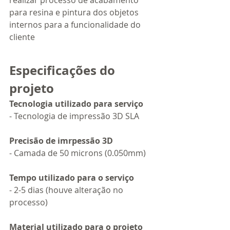
para resina e pintura dos objetos 
internos para a funcionalidade do 
cliente
Especificações do 
projeto 
Tecnologia utilizado para serviço
- Tecnologia de impressão 3D SLA
Precisão de imrpessão 3D
- Camada de 50 microns (0.050mm)
Tempo utilizado para o serviço 
- 2-5 dias (houve alteração no 
processo)
Material utilizado para o projeto