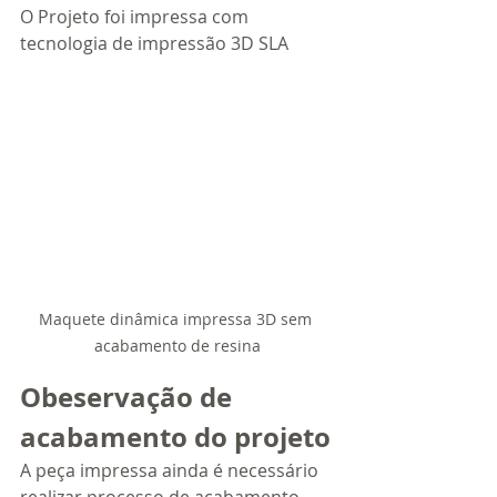
O Projeto foi impressa com 
tecnologia de impressão 3D SLA
Maquete dinâmica impressa 3D sem 
acabamento de resina
Obeservação de 
acabamento do projeto
A peça impressa ainda é necessário 
realizar processo de acabamento 