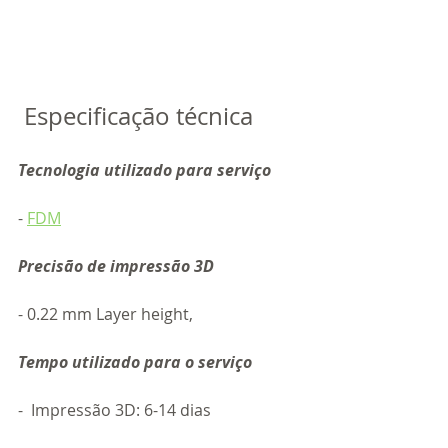
 Especificação técnica  
Tecnologia utilizado para serviço
- 
FDM
Precisão de impressão 3D
- 0.22 mm Layer height,  
Tempo utilizado para o serviço 
-  Impressão 3D: 6-14 dias