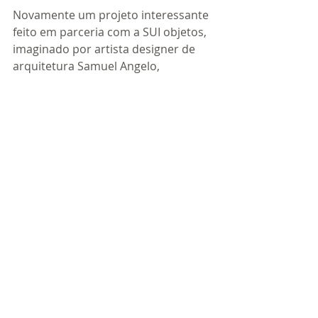
Novamente um projeto interessante 
feito em parceria com a SUI objetos, 
imaginado por artista designer de 
arquitetura Samuel Angelo, 