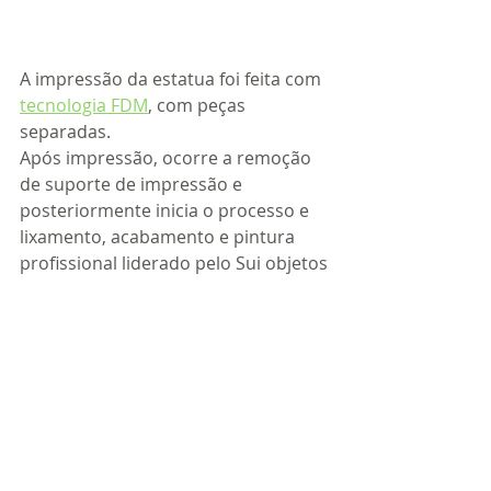
A impressão da estatua foi feita com 
tecnologia FDM
, com peças 
separadas.
Após impressão, ocorre a remoção 
de suporte de impressão e 
posteriormente inicia o processo e 
lixamento, acabamento e pintura 
profissional liderado pelo Sui objetos